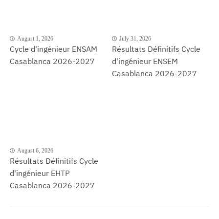
August 1, 2026
July 31, 2026
Cycle d'ingénieur ENSAM
Résultats Définitifs Cycle
Casablanca 2026-2027
d'ingénieur ENSEM
Casablanca 2026-2027
August 6, 2026
Résultats Définitifs Cycle
d'ingénieur EHTP
Casablanca 2026-2027