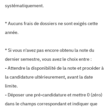
systématiquement.
* Aucuns frais de dossiers ne sont exigés cette
année.
* Si vous n'avez pas encore obtenu la note du
dernier semestre, vous avez le choix entre :
- Attendre la disponibilité de la note et procéder à
la candidature ultérieurement, avant la date
limite.
- Déposer une pré-candidature et mettre 0 (zéro)
dans le champs correspondant et indiquer que