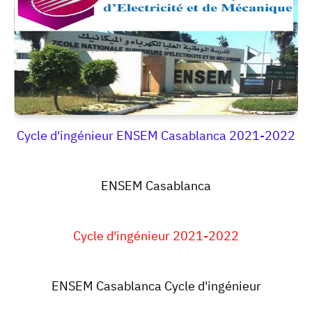
Cycle d'ingénieur ENSEM Casablanca 2021-2022
ENSEM Casablanca
Cycle d'ingénieur 2021-2022
ENSEM Casablanca
Cycle d'ingénieur