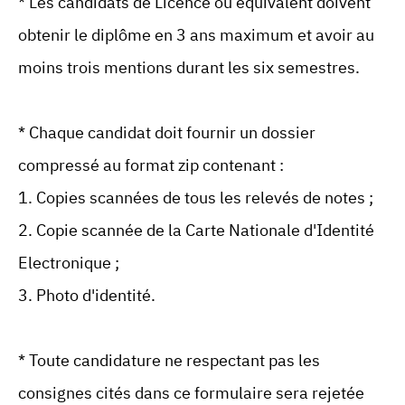
* Les candidats de Licence ou équivalent doivent
obtenir le diplôme en 3 ans maximum et avoir au
moins trois mentions durant les six semestres.
* Chaque candidat doit fournir un dossier
compressé au format zip contenant :
1. Copies scannées de tous les relevés de notes ;
2. Copie scannée de la Carte Nationale d'Identité
Electronique ;
3. Photo d'identité.
* Toute candidature ne respectant pas les
consignes cités dans ce formulaire sera rejetée