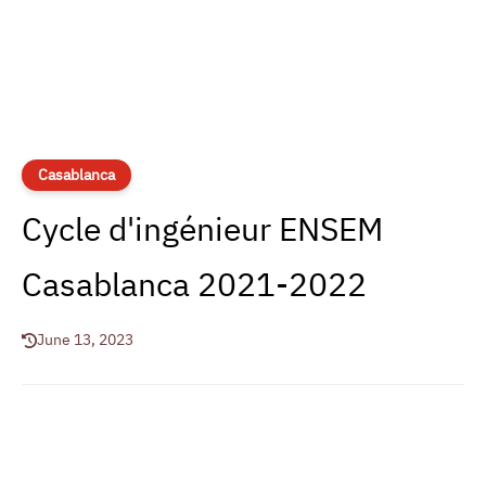
Casablanca
Cycle d'ingénieur ENSEM
Casablanca 2021-2022
June 13, 2023