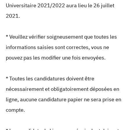
Universitaire 2021/2022 aura lieu le 26 juillet
2021.
* Veuillez vérifier soigneusement que toutes les
informations saisies sont correctes, vous ne
pouvez pas les modifier une fois envoyées.
* Toutes les candidatures doivent être
nécessairement et obligatoirement déposées en
ligne, aucune candidature papier ne sera prise en
compte.