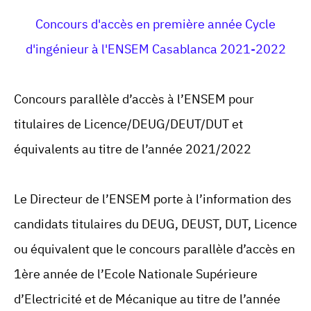
Concours d'accès en première année Cycle
d'ingénieur à l'ENSEM Casablanca 2021-2022
Concours parallèle d’accès à l’ENSEM pour
titulaires de Licence/DEUG/DEUT/DUT et
équivalents au titre de l’année 2021/2022
Le Directeur de l’ENSEM porte à l’information des
candidats titulaires du DEUG, DEUST, DUT, Licence
ou équivalent que le concours parallèle d’accès en
1ère année de l’Ecole Nationale Supérieure
d’Electricité et de Mécanique au titre de l’année