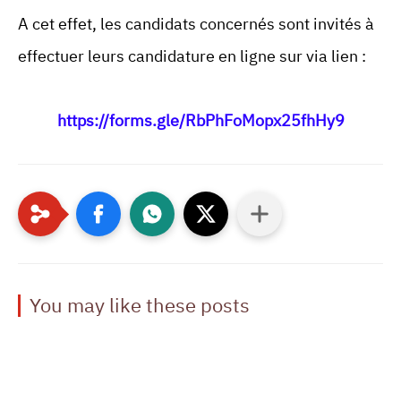
A cet effet, les candidats concernés sont invités à
effectuer leurs candidature en ligne sur via lien :
https://forms.gle/RbPhFoMopx25fhHy9
You may like these posts