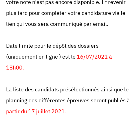
votre note n'est pas encore disponible. Et revenir
plus tard pour compléter votre candidature via le
lien qui vous sera communiqué par email.
Date limite pour le dépôt des dossiers
(uniquement en ligne ) est le
16/07/2021 à
18h00.
La liste des candidats présélectionnés ainsi que le
planning des différentes épreuves seront publiés à
partir du 17 juillet 2021.