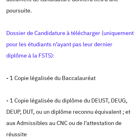
poursuite.
Dossier de Candidature à télécharger (uniquement
pour les étudiants n’ayant pas leur dernier
diplôme à la FSTS):
- 1 Copie légalisée du Baccalauréat
- 1 Copie légalisée du diplôme du DEUST, DEUG,
DEUP, DUT, ou un diplôme reconnu équivalent ; et
aux Admissibles au CNC ou de l’attestation de
réussite