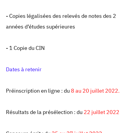
- Copies légalisées des relevés de notes des 2
années d’études supérieures
- 1 Copie du CIN
Dates à retenir
Préinscription en ligne : du
8 au 20 juillet 2022.
Résultats de la présélection : du
22 juillet 2022