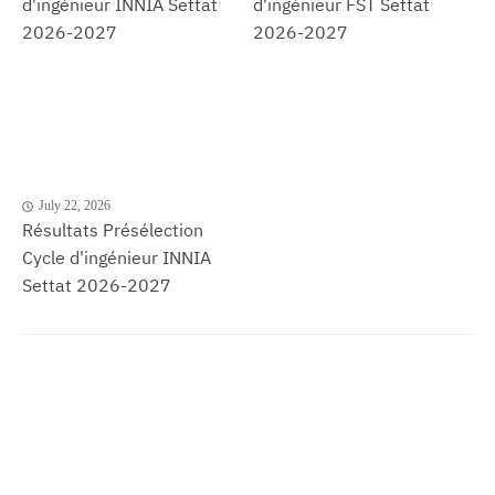
d'ingénieur INNIA Settat
d'ingénieur FST Settat
2026-2027
2026-2027
July 22, 2026
Résultats Présélection
Cycle d'ingénieur INNIA
Settat 2026-2027