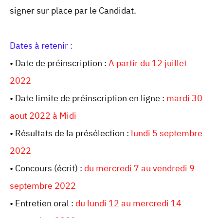
signer sur place par le Candidat.
Dates à retenir :
• Date de préinscription :
A partir du 12 juillet
2022
• Date limite de préinscription en ligne :
mardi 30
aout 2022 à Midi
• Résultats de la présélection :
lundi 5 septembre
2022
• Concours (écrit) :
du mercredi 7 au vendredi 9
septembre 2022
• Entretien oral :
du lundi 12 au mercredi 14