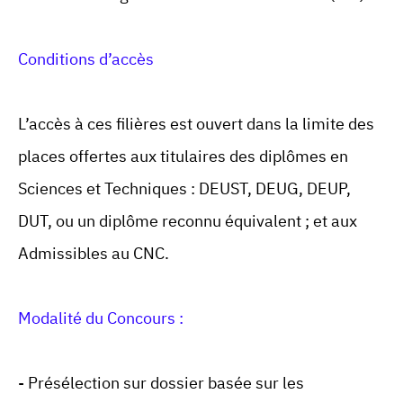
Conditions d’accès
L’accès à ces filières est ouvert dans la limite des
places offertes aux titulaires des diplômes en
Sciences et Techniques : DEUST, DEUG, DEUP,
DUT, ou un diplôme reconnu équivalent ; et aux
Admissibles au CNC.
Modalité du Concours :
- Présélection sur dossier basée sur les