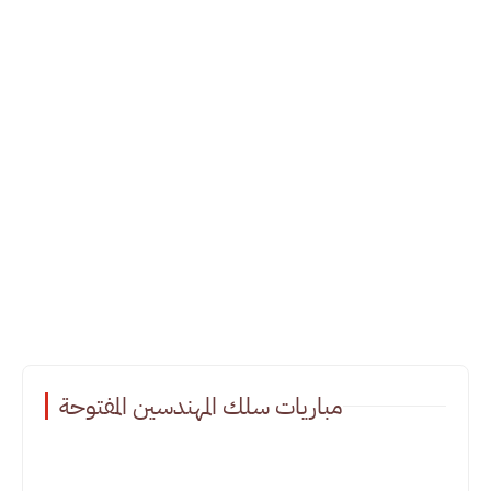
مباريات سلك المهندسين المفتوحة