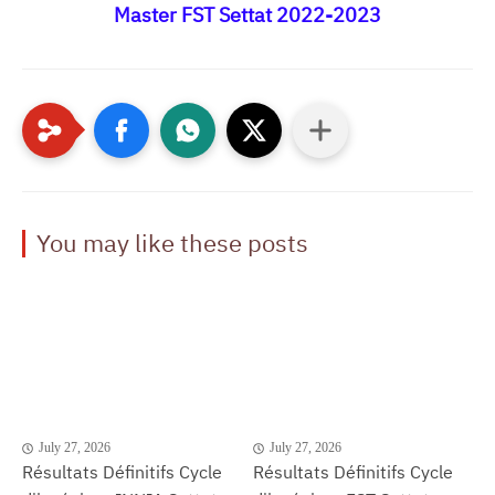
Master FST Settat 2022-2023
You may like these posts
July 27, 2026
July 27, 2026
Résultats Définitifs Cycle
Résultats Définitifs Cycle