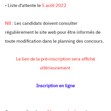
- Liste d’attente le
5 août 2022
NB :
Les candidats doivent consulter
régulièrement le site web pour être informés de
toute modification dans le planning des concours.
Le lien de la pré-inscription sera affiché
ultérieurement
Inscription en ligne