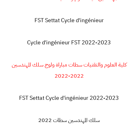
FST Settat Cycle d'ingénieur
Cycle d'ingénieur FST 2022-2023
كلية العلوم والتقنيات سطات مباراة ولوج سلك المهندسين
2022-2022
FST Settat Cycle d'ingénieur 2022-2023
سلك المهندسين سطات 2022