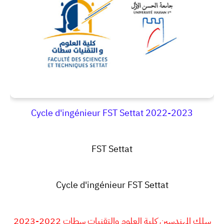
Cycle d'ingénieur FST Settat 2022-2023
FST Settat
Cycle d'ingénieur FST Settat
سلك المهندسين كلية العلوم والتقنيات سطات 2022-2023