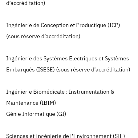
d’accréditation)
Ingénierie de Conception et Productique (ICP)
(sous réserve d’accréditation)
Ingénierie des Systèmes Electriques et Systèmes
Embarqués (ISESE) (sous réserve d’accréditation)
Ingénierie Biomédicale : Instrumentation &
Maintenance (IBIM)
Génie Informatique (GI)
Sciences et Ingénierie de l’Environnement (SIE)