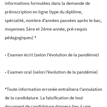
informations formulées dans la demande de
préinscription en ligne (type du diplôme,
spécialité, nombre d’années passées après le bac,
moyennes 1ère et 2ème année, pré-requis
pédagogiques) *
- Examen écrit (selon l’évolution de la pandémie)
- Examen oral (selon l’évolution de la pandémie)
*Toute information erronée entraînera l'annulation
de la candidature. La falsification de tout
document de candidature donnera lieu à une