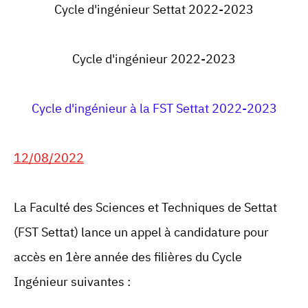
Cycle d'ingénieur Settat 2022-2023
Cycle d'ingénieur 2022-2023
Cycle d'ingénieur à la FST Settat 2022-2023
12/08/2022
La Faculté des Sciences et Techniques de Settat
(
FST Settat)
lance un appel à candidature pour
accès en 1ère année des filières du Cycle
Ingénieur suivantes :