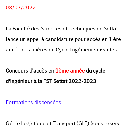
08/07/2022
La Faculté des Sciences et Techniques de Settat
lance un appel à candidature pour accès en 1 ère
année des filières du Cycle Ingénieur suivantes :
Concours d'accès en
1ème année
du cycle
d'ingénieur à la FST Settat 2022-2023
Formations dispensées
Génie Logistique et Transport (GLT) (sous réserve