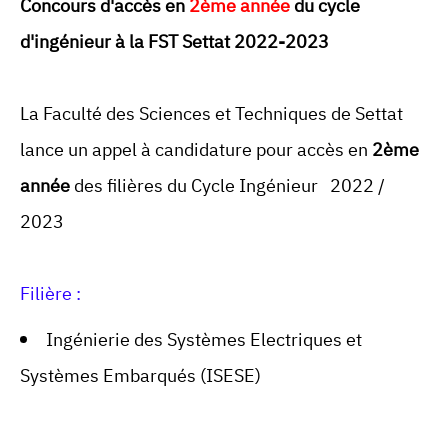
Concours d'accès en
2ème année
du cycle
d'ingénieur à la FST Settat 2022-2023
La Faculté des Sciences et Techniques de Settat
lance un appel à candidature pour accès en
2ème
année
des filières du Cycle Ingénieur 2022 /
2023
Filière :
Ingénierie des Systèmes Electriques et
Systèmes Embarqués (ISESE)