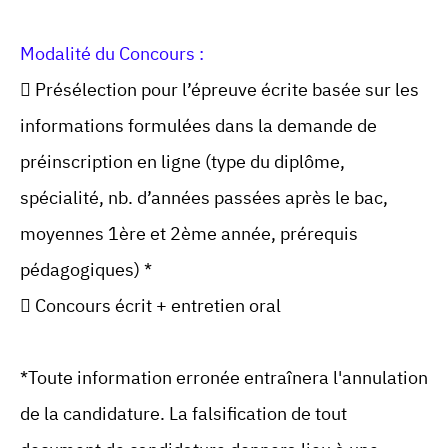
Modalité du Concours :
 Présélection pour l’épreuve écrite basée sur les
informations formulées dans la demande de
préinscription en ligne (type du diplôme,
spécialité, nb. d’années passées après le bac,
moyennes 1ère et 2ème année, prérequis
pédagogiques) *
 Concours écrit + entretien oral
*Toute information erronée entraînera l'annulation
de la candidature. La falsification de tout