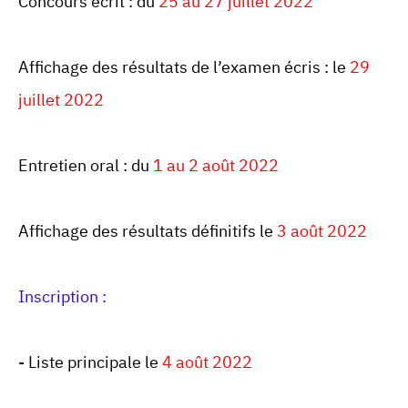
Concours écrit : du
25 au 27 juillet 2022
Affichage des résultats de l’examen écris : le
29
juillet 2022
Entretien oral : du
1 au 2 août 2022
Affichage des résultats définitifs le
3 août 2022
Inscription :
- Liste principale le
4 août 2022