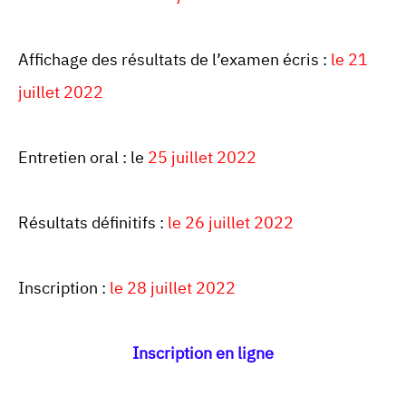
Affichage des résultats de l’examen écris :
le 21
juillet 2022
Entretien oral : le
25 juillet 2022
Résultats définitifs :
le 26 juillet 2022
Inscription :
le 28 juillet 2022
Inscription en ligne