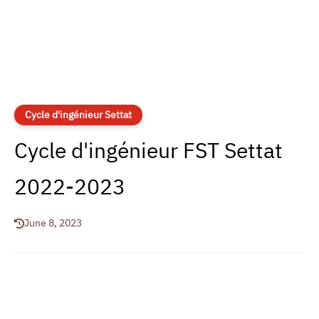
Cycle d'ingénieur Settat
Cycle d'ingénieur FST Settat
2022-2023
June 8, 2023