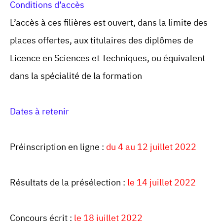
Conditions d’accès
L’accès à ces filières est ouvert, dans la limite des
places offertes, aux titulaires des diplômes de
Licence en Sciences et Techniques, ou équivalent
dans la spécialité de la formation
Dates à retenir
Préinscription en ligne :
du 4 au 12 juillet 2022
Résultats de la présélection :
le 14 juillet 2022
Concours écrit :
le 18 juillet 2022