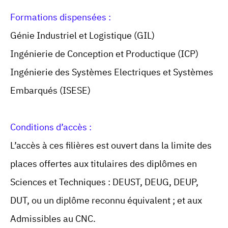
Formations dispensées :
Génie Industriel et Logistique (GIL)
Ingénierie de Conception et Productique (ICP)
Ingénierie des Systèmes Electriques et Systèmes
Embarqués (ISESE)
Conditions d’accès :
L’accès à ces filières est ouvert dans la limite des
places offertes aux titulaires des diplômes en
Sciences et Techniques : DEUST, DEUG, DEUP,
DUT, ou un diplôme reconnu équivalent ; et aux
Admissibles au CNC.