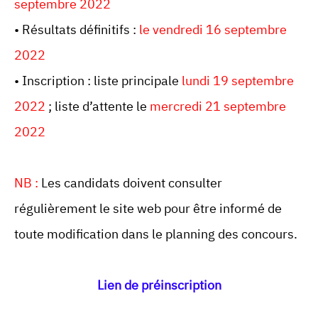
septembre 2022
• Résultats définitifs :
le vendredi 16 septembre
2022
• Inscription : liste principale
lundi 19 septembre
2022
; liste d’attente le
mercredi 21 septembre
2022
NB :
Les candidats doivent consulter
régulièrement le site web pour être informé de
toute modification dans le planning des concours.
Lien de préinscription