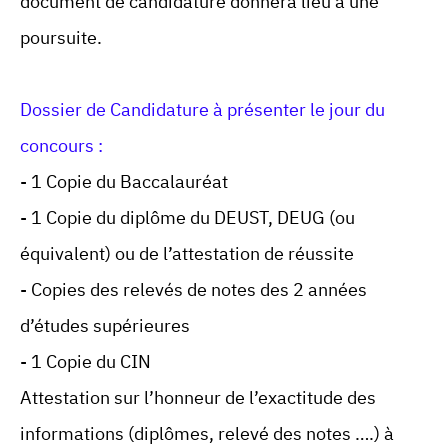
document de candidature donnera lieu à une
poursuite.
Dossier de Candidature à présenter le jour du
concours :
- 1 Copie du Baccalauréat
- 1 Copie du diplôme du DEUST, DEUG (ou
équivalent) ou de l’attestation de réussite
- Copies des relevés de notes des 2 années
d’études supérieures
- 1 Copie du CIN
Attestation sur l’honneur de l’exactitude des
informations (diplômes, relevé des notes ….) à