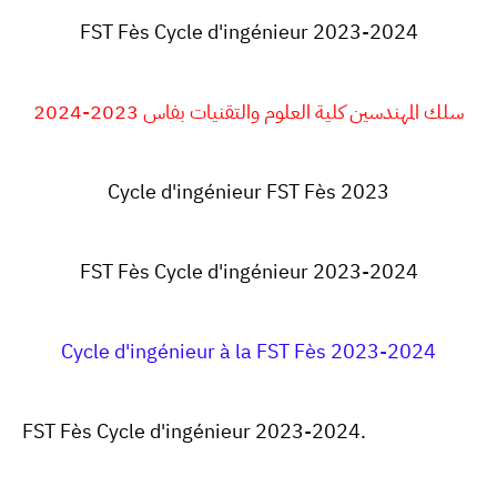
FST Fès Cycle d'ingénieur 2023-2024
سلك المهندسين كلية العلوم والتقنيات بفاس 2023-2024
Cycle d'ingénieur FST Fès 2023
FST Fès
Cycle d'ingénieur 2023-2024
Cycle d'ingénieur à la FST Fès 2023-2024
FST Fès Cycle d'ingénieur 2023-2024.