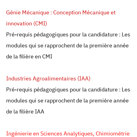
Génie Mécanique : Conception Mécanique et
innovation (CMI)
Pré-requis pédagogiques pour la candidature : Les
modules qui se rapprochent de la première année
de la filière en CMI
Industries Agroalimentaires (IAA)
Pré-requis pédagogiques pour la candidature : Les
modules qui se rapprochent de la première année
de la filière IAA
Ingénierie en Sciences Analytiques, Chimiométrie