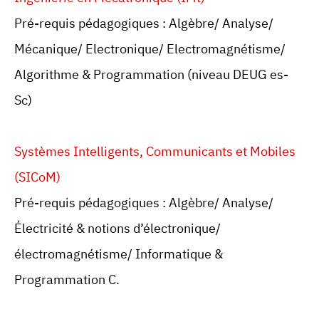
Pré-requis pédagogiques : Algèbre/ Analyse/
Mécanique/ Electronique/ Electromagnétisme/
Algorithme & Programmation (niveau DEUG es-
Sc)
Systèmes Intelligents, Communicants et Mobiles
(SICoM)
Pré-requis pédagogiques : Algèbre/ Analyse/
Électricité & notions d’électronique/
électromagnétisme/ Informatique &
Programmation C.