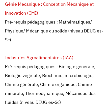
Génie Mécanique : Conception Mécanique et
innovation (CMI)
Pré-requis pédagogiques : Mathématiques/
Physique/ Mécanique du solide (niveau DEUG es-
Sc)
Industries Agroalimentaires (IAA)
Pré-requis pédagogiques : Biologie générale,
Biologie végétale, Biochimie, microbiologie,
Chimie générale, Chimie organique, Chimie
minérale, Thermodynamique, Mécanique des
fluides (niveau DEUG es-Sc)