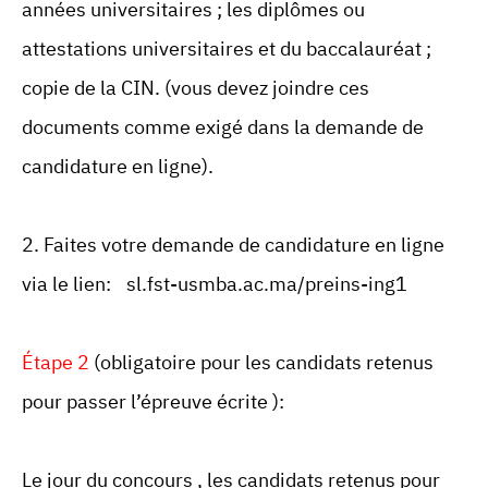
années universitaires ; les diplômes ou
attestations universitaires et du baccalauréat ;
copie de la CIN. (vous devez joindre ces
documents comme exigé dans la demande de
candidature en ligne).
2. Faites votre demande de candidature en ligne
via le lien:
sl.fst-usmba.ac.ma/preins-ing1
Étape 2
(obligatoire pour les candidats retenus
pour passer l’épreuve écrite ):
Le jour du concours , les candidats retenus pour