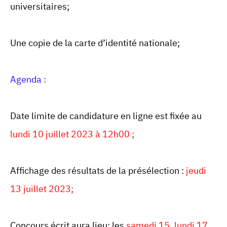
universitaires;
Une copie de la carte d’identité nationale;
Agenda :
Date limite de candidature en ligne est fixée au
lundi 10 juillet 2023 à 12h00 ;
Affichage des résultats de la présélection :
jeudi
13 juillet 2023;
Concours écrit aura lieu: les
samedi 15, lundi 17