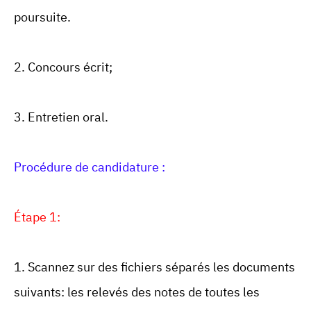
poursuite.
2. Concours écrit;
3. Entretien oral.
Procédure de candidature :
Étape 1:
1. Scannez sur des fichiers séparés les documents
suivants: les relevés des notes de toutes les