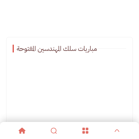
مباريات سلك المهندسين المفتوحة