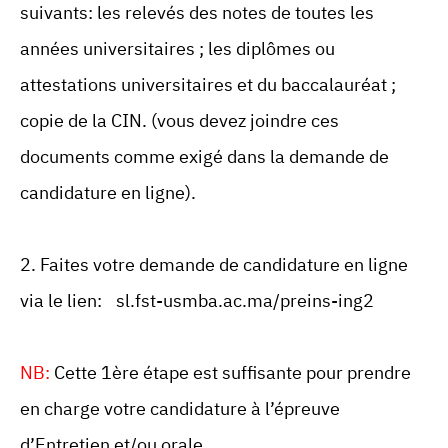
suivants: les relevés des notes de toutes les
années universitaires ; les diplômes ou
attestations universitaires et du baccalauréat ;
copie de la CIN. (vous devez joindre ces
documents comme exigé dans la demande de
candidature en ligne).
2. Faites votre demande de candidature en ligne
via le lien:
sl.fst-usmba.ac.ma/preins-ing2
NB:
Cette 1ère étape est suffisante pour prendre
en charge votre candidature à l’épreuve
d’Entretien et/ou orale.