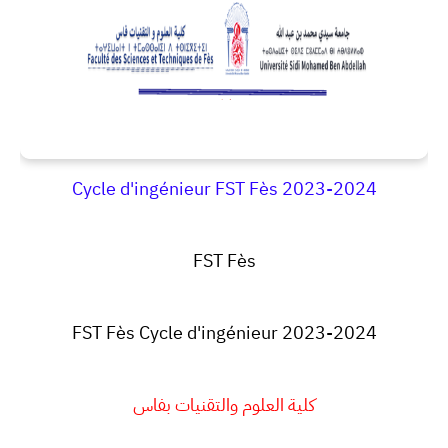
Cycle d'ingénieur FST Fès 2023-2024
FST Fès
FST Fès Cycle d'ingénieur 2023-2024
كلية العلوم والتقنيات بفاس