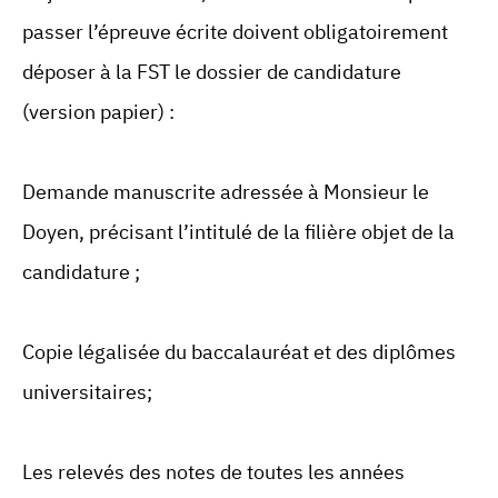
passer l’épreuve écrite doivent obligatoirement
déposer à la FST le dossier de candidature
(version papier) :
Demande manuscrite adressée à Monsieur le
Doyen, précisant l’intitulé de la filière objet de la
candidature ;
Copie légalisée du baccalauréat et des diplômes
universitaires;
Les relevés des notes de toutes les années