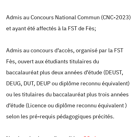
Admis au Concours National Commun (CNC-2023)
et ayant été affectés à la FST de Fès;
Admis au concours d’accès, organisé par la FST
Fès, ouvert aux étudiants titulaires du
baccalauréat plus deux années d’étude (DEUST,
DEUG, DUT, DEUP ou diplôme reconnu équivalent)
ou les titulaires du baccalauréat plus trois années
d’étude (Licence ou diplôme reconnu équivalent )
selon les pré-requis pédagogiques précités.