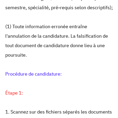
semestre, spécialité, pré-requis selon descriptifs);
(1) Toute information erronée entraîne
l'annulation de la candidature. La falsification de
tout document de candidature donne lieu à une
poursuite.
Procédure de candidature:
Étape 1:
1. Scannez sur des fichiers séparés les documents