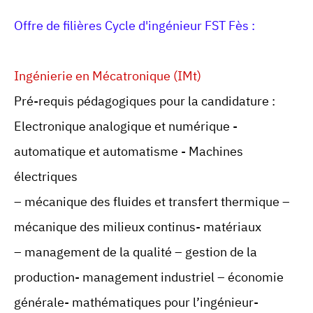
Offre de filières Cycle d'ingénieur FST Fès :
Ingénierie en Mécatronique (IMt)
Pré-requis pédagogiques pour la candidature :
Electronique analogique et numérique -
automatique et automatisme - Machines
électriques
– mécanique des fluides et transfert thermique –
mécanique des milieux continus- matériaux
– management de la qualité – gestion de la
production- management industriel – économie
générale- mathématiques pour l’ingénieur-