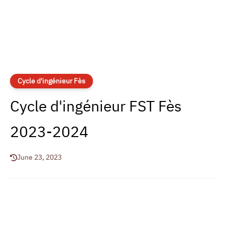
Cycle d'ingénieur Fès
Cycle d'ingénieur FST Fès
2023-2024
June 23, 2023