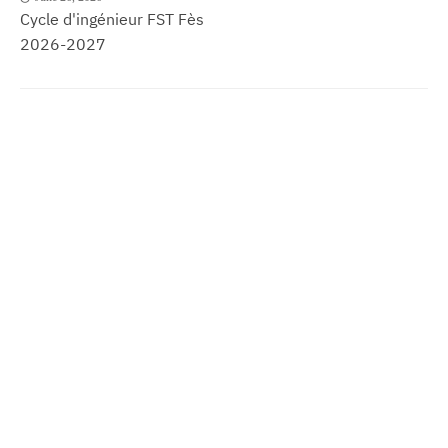
Cycle d'ingénieur FST Fès
2026-2027