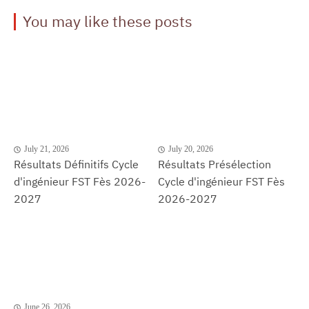
You may like these posts
July 21, 2026
July 20, 2026
Résultats Définitifs Cycle
Résultats Présélection
d'ingénieur FST Fès 2026-
Cycle d'ingénieur FST Fès
2027
2026-2027
June 26, 2026