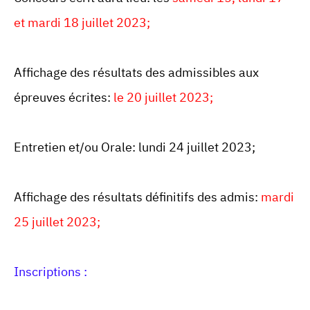
et mardi 18 juillet 2023;
Affichage des résultats des admissibles aux
épreuves écrites:
le 20 juillet 2023;
Entretien et/ou Orale: lundi 24 juillet 2023;
Affichage des résultats définitifs des admis:
mardi
25 juillet 2023;
Inscriptions :