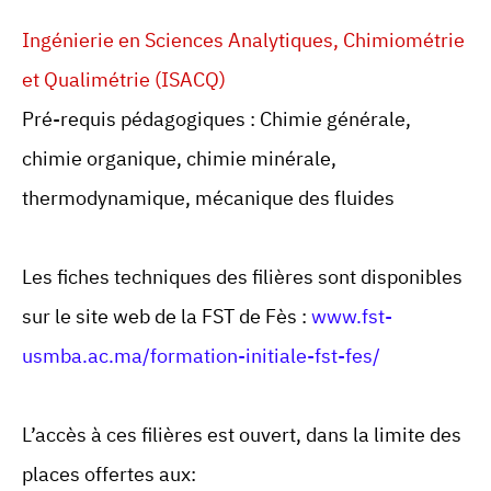
Ingénierie en Sciences Analytiques, Chimiométrie
et Qualimétrie (ISACQ)
Pré-requis pédagogiques : Chimie générale,
chimie organique, chimie minérale,
thermodynamique, mécanique des fluides
Les fiches techniques des filières sont disponibles
sur le site web de la FST de Fès :
www.fst-
usmba.ac.ma/formation-initiale-fst-fes/
L’accès à ces filières est ouvert, dans la limite des
places offertes aux: