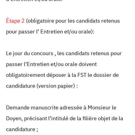
Étape 2
(obligatoire pour les candidats retenus
pour passer l’ Entretien et/ou orale):
Le jour du concours , les candidats retenus pour
passer l’Entretien et/ou orale doivent
obligatoirement déposer à la FST le dossier de
candidature (version papier) :
Demande manuscrite adressée à Monsieur le
Doyen, précisant l’intitulé de la filière objet de la
candidature ;