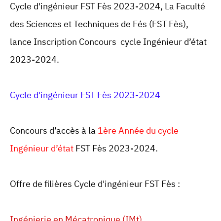
Cycle d'ingénieur FST Fès 2023-2024,
La Faculté
des Sciences et Techniques de Fés (FST Fès),
lance Inscription Concours cycle Ingénieur d’état
2023-2024.
Cycle d'ingénieur FST Fès 2023-2024
Concours d’accès à la
1ère Année du cycle
Ingénieur d’état
FST Fès 2023-2024.
Offre de filières Cycle d'ingénieur FST Fès :
Ingénierie en Mécatronique (IMt)