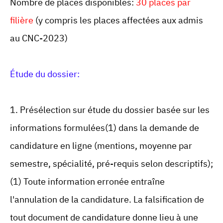
Nombre de places disponibles:
30 places par
filière
(y compris les places affectées aux admis
au CNC-2023)
Étude du dossier:
1. Présélection sur étude du dossier basée sur les
informations formulées(1) dans la demande de
candidature en ligne (mentions, moyenne par
semestre, spécialité, pré-requis selon descriptifs);
(1) Toute information erronée entraîne
l'annulation de la candidature. La falsification de
tout document de candidature donne lieu à une