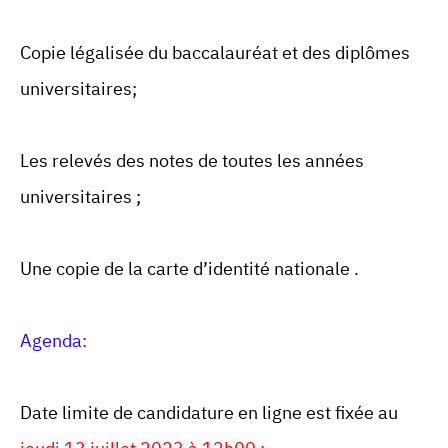
Copie légalisée du baccalauréat et des diplômes
universitaires;
Les relevés des notes de toutes les années
universitaires ;
Une copie de la carte d’identité nationale .
Agenda:
Date limite de candidature en ligne est fixée au