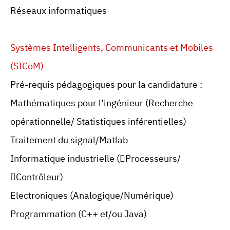
Réseaux informatiques
Systèmes Intelligents, Communicants et Mobiles
(SICoM)
Pré-requis pédagogiques pour la candidature :
Mathématiques pour l’ingénieur (Recherche
opérationnelle/ Statistiques inférentielles)
Traitement du signal/Matlab
Informatique industrielle (Processeurs/
Contrôleur)
Electroniques (Analogique/Numérique)
Programmation (C++ et/ou Java)