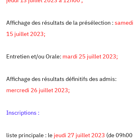
jeudi 13 juillet 2023 à 12h00 ;
Affichage des résultats de la présélection :
samedi
15 juillet 2023;
Entretien et/ou Orale:
mardi 25 juillet 2023;
Affichage des résultats définitifs des admis:
mercredi 26 juillet 2023;
Inscriptions :
liste principale : le
jeudi 27 juillet 2023
(de 09h00