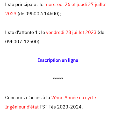
liste principale : le
mercredi 26 et jeudi 27 juillet
2023
(de 09h00 à 14h00);
liste d’attente 1 : le
vendredi 28 juillet 2023
(de
09h00 à 12h00).
Inscription en ligne
*****
Concours d’accès à la
2ème Année du cycle
Ingénieur d’état
FST Fès 2023-2024.