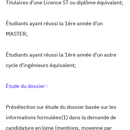
Titulaires d’une Licence ST ou diplôme équivalent;
Étudiants ayant réussi la 1ère année d’un
MASTER;
Étudiants ayant réussi la 1ère année d’un autre
cycle d’ingénieurs équivalent;
Étude du dossier :
Présélection sur étude du dossier basée sur les
informations formulées(1) dans la demande de
candidature en ligne (mentions, moyenne par