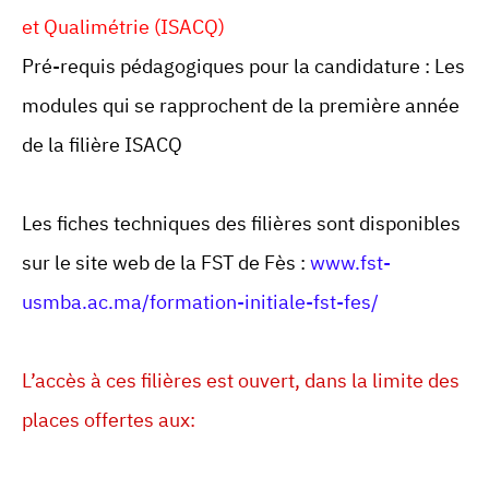
et Qualimétrie (ISACQ)
Pré-requis pédagogiques pour la candidature : Les
modules qui se rapprochent de la première année
de la filière ISACQ
Les fiches techniques des filières sont disponibles
sur le site web de la FST de Fès :
www.fst-
usmba.ac.ma/formation-initiale-fst-fes/
L’accès à ces filières est ouvert, dans la limite des
places offertes aux: