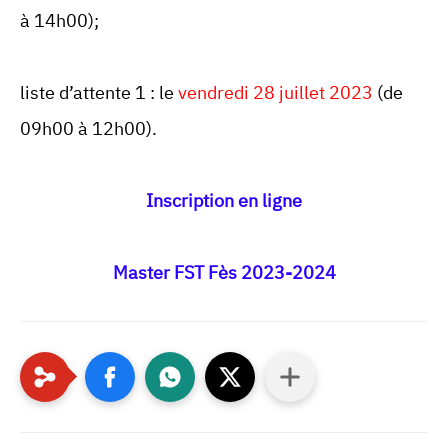
à 14h00);
liste d’attente 1 : le
vendredi 28 juillet 2023
(de
09h00 à 12h00).
Inscription en ligne
Master FST Fès 2023-2024