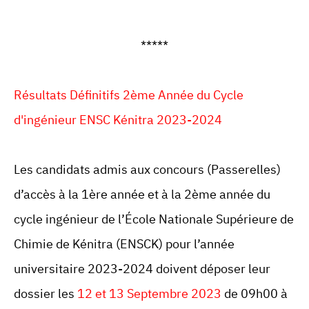
*****
Résultats Définitifs 2ème Année du Cycle
d'ingénieur ENSC Kénitra 2023-2024
Les candidats admis aux concours (Passerelles)
d’accès à la 1ère année et à la 2ème année du
cycle ingénieur de l’École Nationale Supérieure de
Chimie de Kénitra (ENSCK) pour l’année
universitaire 2023-2024 doivent déposer leur
dossier les
12 et 13 Septembre 2023
de 09h00 à