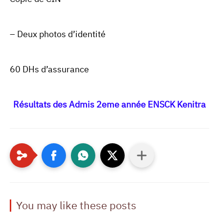
– Deux photos d’identité
60 DHs d’assurance
Résultats des Admis 2eme année ENSCK Kenitra
You may like these posts