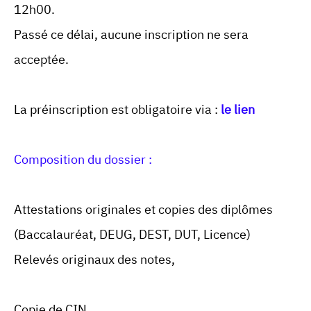
12h00.
Passé ce délai, aucune inscription ne sera
acceptée.
La préinscription est obligatoire via :
le lien
Composition du dossier :
Attestations originales et copies des diplômes
(Baccalauréat, DEUG, DEST, DUT, Licence)
Relevés originaux des notes,
Copie de CIN