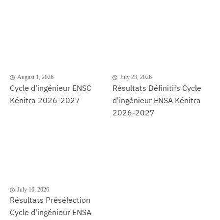
August 1, 2026
July 23, 2026
Cycle d'ingénieur ENSC
Résultats Définitifs Cycle
Kénitra 2026-2027
d'ingénieur ENSA Kénitra
2026-2027
July 16, 2026
Résultats Présélection
Cycle d'ingénieur ENSA