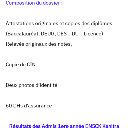
Composition du dossier :
Attestations originales et copies des diplômes
(Baccalauréat, DEUG, DEST, DUT, Licence)
Relevés originaux des notes,
Copie de CIN
Deux photos d’identité
60 DHs d’assurance
Résultats des Admis 1ere année ENSCK Kenitra