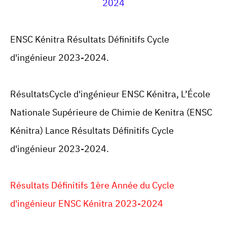
2024
ENSC Kénitra Résultats Définitifs Cycle
d'ingénieur 2023-2024.
RésultatsCycle d'ingénieur ENSC Kénitra,
L’École
Nationale Supérieure de Chimie de Kenitra (
ENSC
Kénitra) Lance
Résultats Définitifs Cycle
d'ingénieur 2023-2024.
Résultats Définitifs
1ère Année du Cycle
d'ingénieur ENSC Kénitra 2023-2024