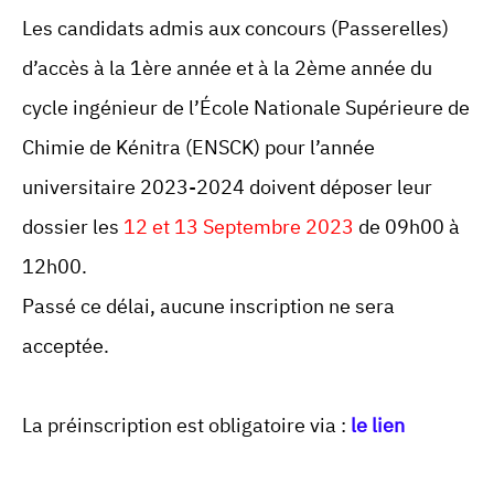
Les candidats admis aux concours (Passerelles)
d’accès à la 1ère année et à la 2ème année du
cycle ingénieur de l’École Nationale Supérieure de
Chimie de Kénitra (ENSCK) pour l’année
universitaire 2023-2024 doivent déposer leur
dossier les
12 et 13 Septembre 2023
de 09h00 à
12h00.
Passé ce délai, aucune inscription ne sera
acceptée.
La préinscription est obligatoire via :
le lien