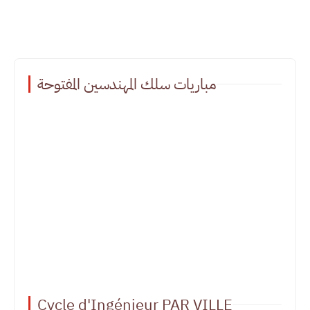
مباريات سلك المهندسين المفتوحة
Cycle d'Ingénieur PAR VILLE