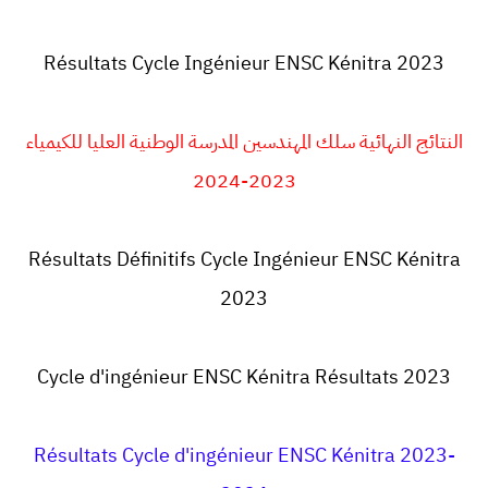
Résultats Cycle Ingénieur
ENSC Kénitra 2023
النتائج النهائية سلك المهندسين المدرسة الوطنية العليا للكيمياء
2023-2024
Résultats Définitifs Cycle Ingénieur
ENSC Kénitra
2023
Cycle d'ingénieur
ENSC Kénitra
Résultats 2023
Résultats Cycle d'ingénieur ENSC Kénitra 2023-