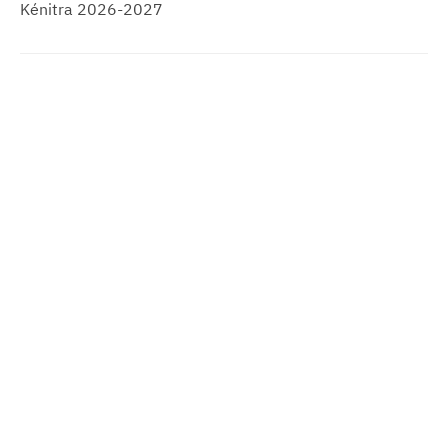
Kénitra 2026-2027