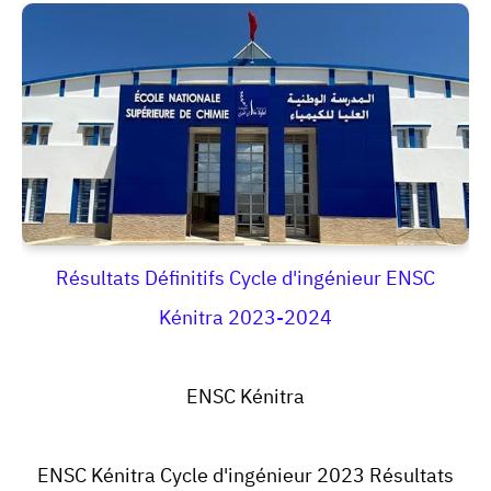
Résultats Définitifs Cycle d'ingénieur ENSC
Kénitra 2023-2024
ENSC Kénitra
ENSC Kénitra
Cycle d'ingénieur 2023 Résultats