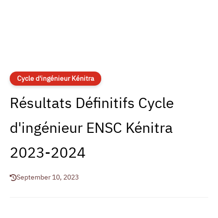
Cycle d'ingénieur Kénitra
Résultats Définitifs Cycle
d'ingénieur ENSC Kénitra
2023-2024
September 10, 2023