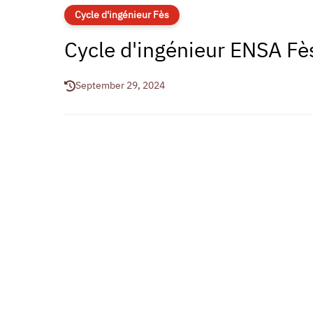
Cycle d'ingénieur Fès
Cycle d'ingénieur ENSA F
September 29, 2024