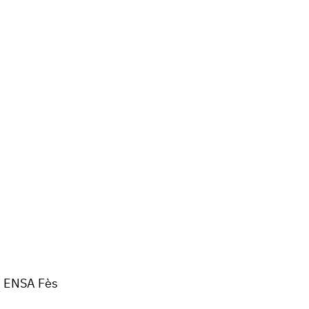
ENSA Fès