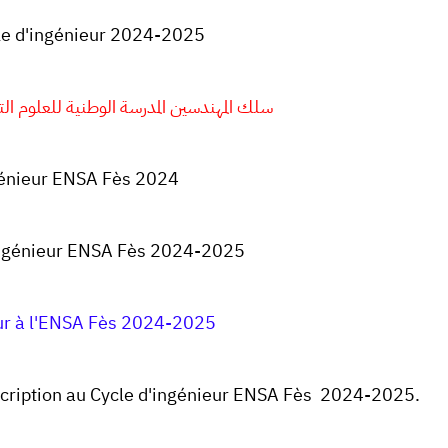
e d'ingénieur 2024-2025
سلك المهندسين المدرسة الوطنية للعلوم التطبيقية
génieur ENSA Fès 2024
'ingénieur ENSA Fès 2024-2025
eur à l'ENSA Fès 2024-2025
ription au Cycle d'ingénieur
ENSA Fès 2024-2025.