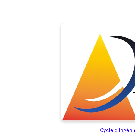
Cycle d'ingén