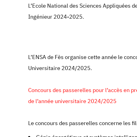
L’Ecole National des Sciences Appliquées d
Ingénieur 2024-2025.
L’ENSA de Fès organise cette année le conc
Universitaire 2024/2025.
Concours des passerelles pour l’accès en pr
de l’année universitaire 2024/2025
Le concours des passerelles concerne les fil