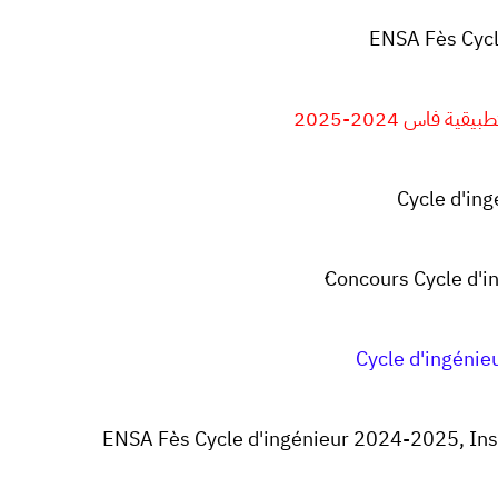
ENSA Fès Cycl
 فاس 2024-2025
Cycle d'in
ِConcours Cycle d
Cycle d'ingéni
ENSA Fès Cycle d'ingénieur 2024-2025, Insc