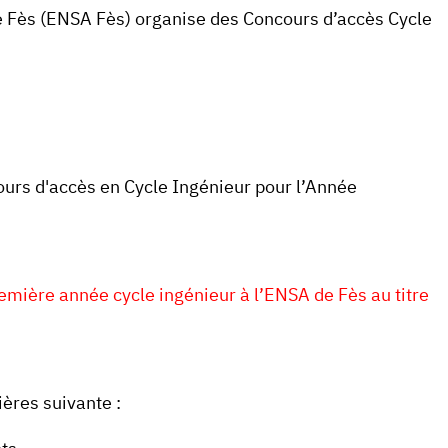
e Fès (ENSA Fès) organise des Concours d’accès Cycle
ours d'accès en Cycle Ingénieur pour l’Année
emière année cycle ingénieur à l’ENSA de Fès au titre
ières suivante :