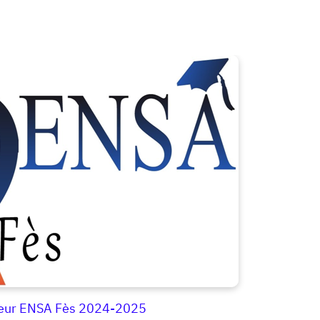
ieur ENSA Fès 2024-2025