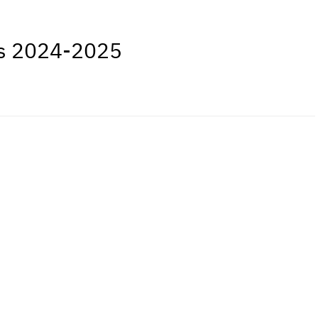
ès 2024-2025