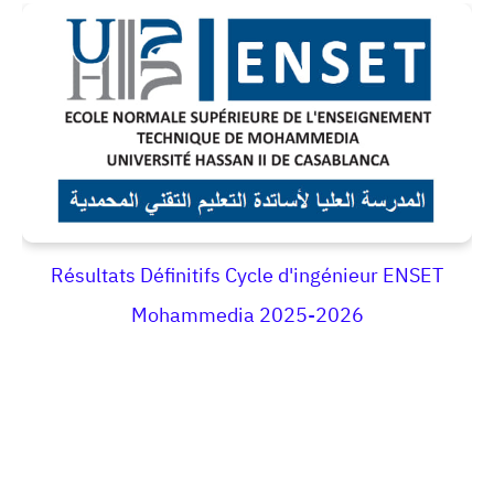
Résultats Définitifs Cycle d'ingénieur ENSET
Mohammedia 2025-2026