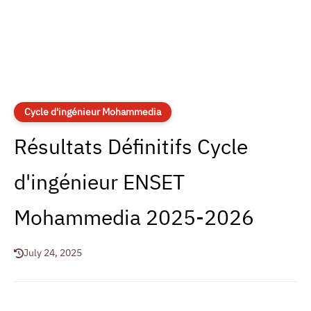
Cycle d'ingénieur Mohammedia
Résultats Définitifs Cycle
d'ingénieur ENSET
Mohammedia 2025-2026
July 24, 2025