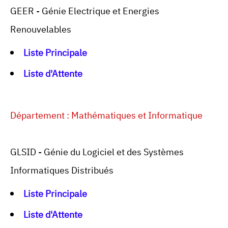
GEER - Génie Electrique et Energies
Renouvelables
Liste Principale
Liste d'Attente
Département : Mathématiques et Informatique
GLSID - Génie du Logiciel et des Systèmes
Informatiques Distribués
Liste Principale
Liste d'Attente