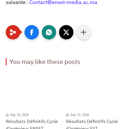
suivante :
Contact@enset-media.ac.ma
You may like these posts
July 24, 2026
July 23, 2026
Résultats Définitifs Cycle
Résultats Définitifs Cycle
d'ingénieur ENSET
d'ingénieur FST