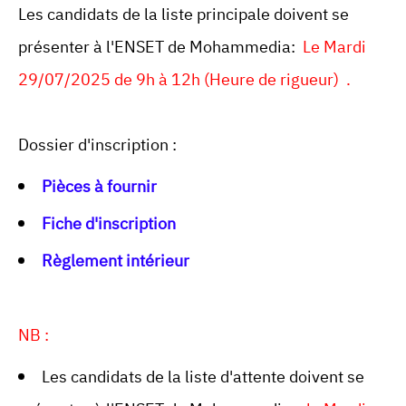
Les candidats de la liste principale doivent se
présenter à l'ENSET de Mohammedia:
Le Mardi
29/07/2025 de 9h à 12h (Heure de rigueur) .
Dossier d'inscription :
Pièces à fournir
Fiche d'inscription
Règlement intérieur
NB :
Les candidats de la liste d'attente doivent se