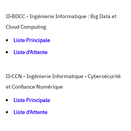
II-BDCC - Ingénierie Informatique : Big Data et
Cloud Computing
Liste Principale
Liste d'Attente
II-CCN - Ingénierie Informatique - Cybersécurité
et Confiance Numérique
Liste Principale
Liste d'Attente