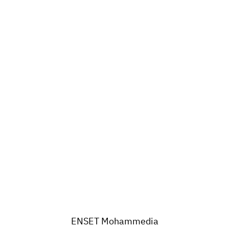
ENSET Mohammedia