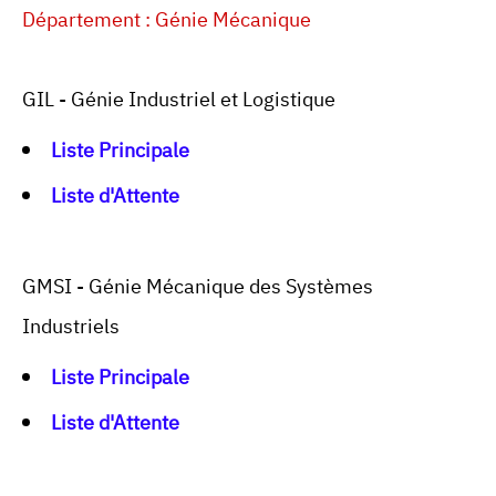
Département : Génie Mécanique
GIL - Génie Industriel et Logistique
Liste Principale
Liste d'Attente
GMSI - Génie Mécanique des Systèmes
Industriels
Liste Principale
Liste d'Attente