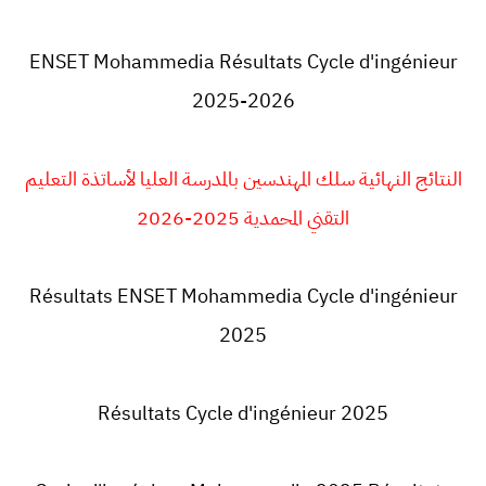
ENSET Mohammedia Résultats Cycle d'ingénieur
2025-2026
النتائج النهائية سلك المهندسين بالمدرسة العليا لأساتذة التعليم
التقني المحمدية 2025-2026
Résultats ENSET Mohammedia Cycle d'ingénieur
2025
Résultats Cycle d'ingénieur 2025