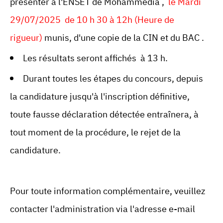
présenter à l'ENSET de Mohammedia ,
le Mardi
29/07/2025 de 10 h 30 à 12h (Heure de
rigueur)
munis, d'une copie de la CIN et du BAC .
Les résultats seront affichés à 13 h.
Durant toutes les étapes du concours, depuis
la candidature jusqu'à l'inscription définitive,
toute fausse déclaration détectée entraînera, à
tout moment de la procédure, le rejet de la
candidature.
Pour toute information complémentaire, veuillez
contacter l'administration via l'adresse e-mail