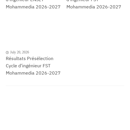
Mohammedia 2026-2027
Mohammedia 2026-2027
July 20, 2026
Résultats Présélection
Cycle d'ingénieur FST
Mohammedia 2026-2027