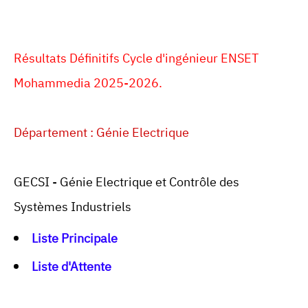
Résultats Définitifs Cycle d'ingénieur ENSET
Mohammedia 2025-2026.
Département : Génie Electrique
GECSI - Génie Electrique et Contrôle des
Systèmes Industriels
Liste Principale
Liste d'Attente