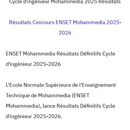
Cycle d'ingénieur Mohammedia 2025 Résultats
Résultats Concours ENSET Mohammedia 2025-
2026
ENSET Mohammedia Résultats Définitifs Cycle
d'ingénieur 2025-2026
L'Ecole Normale Supérieure de l'Enseignement
Technique de Mohammedia (ENSET
Mohammedia), lance Résultats Définitifs Cycle
d'ingénieur 2025-2026.