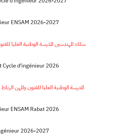
cle d'ingénieur 2026-2027
énieur ENSAM 2026-2027
سلك المهندسين المدرسة الوطنية العليا للفنون والمهن
Cycle d'ingénieur 2026
المدرسة الوطنية العليا للفنون والمهن الرباط مب
nieur ENSAM Rabat 2026
ingénieur 2026-2027