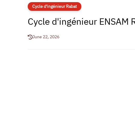
Cycle d'ingénieur Rabat
Cycle d'ingénieur ENSAM
June 22, 2026