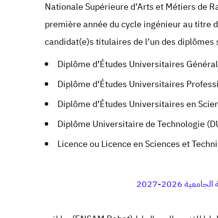
Nationale Supérieure d’Arts et Métiers de 
première année du cycle ingénieur au titre d
candidat(e)s titulaires de l’un des diplômes 
Diplôme d’Études Universitaires Généra
Diplôme d’Études Universitaires Profess
Diplôme d’Études Universitaires en Scie
Diplôme Universitaire de Technologie (D
Licence ou Licence en Sciences et Techn
ة 2026-2027