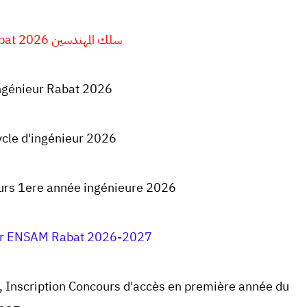
سلك المهندسين
bat 2026
ingénieur Rabat 2026
le d'ingénieur 2026
rs 1ere année ingénieure 2026
eur ENSAM Rabat 2026-2027
Inscription Concours d'accès en première année du