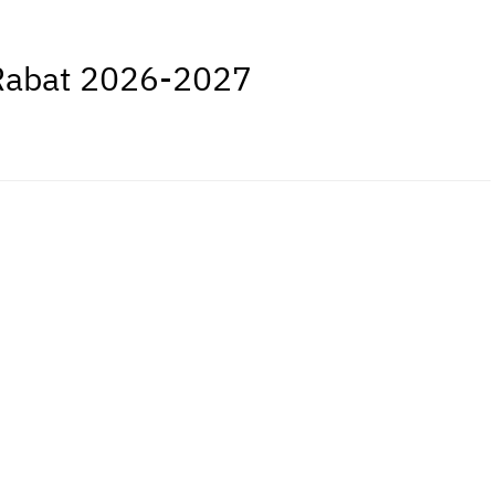
 Rabat 2026-2027