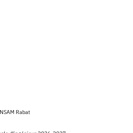
NSAM Rabat