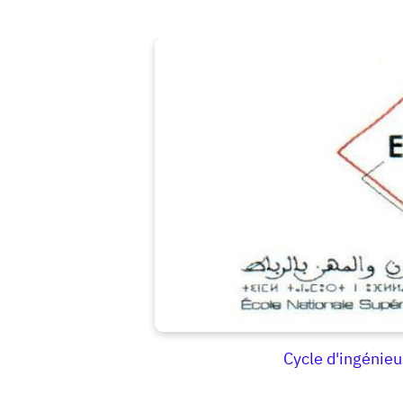
Cycle d'ingéni