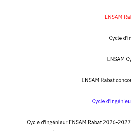
ENSAM Ra
Cycle d'
ENSAM Cyc
ENSAM Rabat concou
Cycle d'ingéni
Cycle d'ingénieur ENSAM Rabat 2026-2027, 