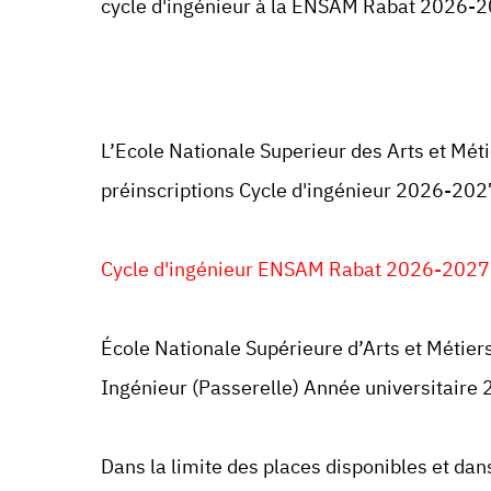
cycle d'ingénieur à la
ENSAM Rabat
2026-2
L’Ecole Nationale Superieur des Arts et Mé
préinscriptions Cycle d'ingénieur 2026-202
Cycle d'ingénieur ENSAM Rabat 2026-2027
École Nationale Supérieure d’Arts et Métie
Ingénieur (Passerelle) Année universitaire
Dans la limite des places disponibles et dan