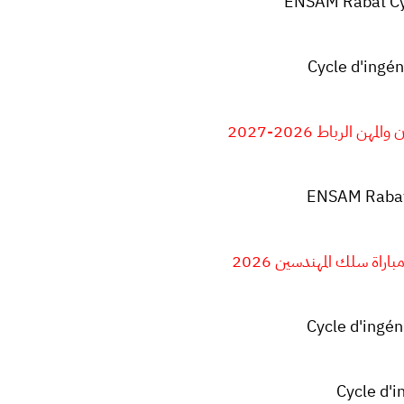
ENSAM Rabat Cy
Cycle d'ing
 الرباط 2026-2027
ENSAM Rabat 
اراة سلك المهندسين 2026
Cycle d'ingé
Cycle d'