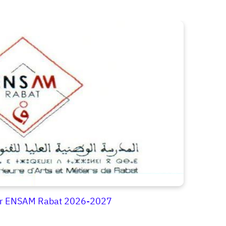
eur ENSAM Rabat 2026-2027