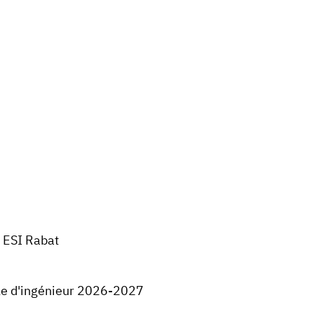
ESI Rabat
le d'ingénieur 2026-2027