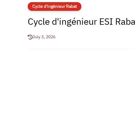
Cycle d'ingénieur Rabat
Cycle d'ingénieur ESI Ra
July 3, 2026