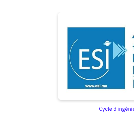
Cycle d'ingén