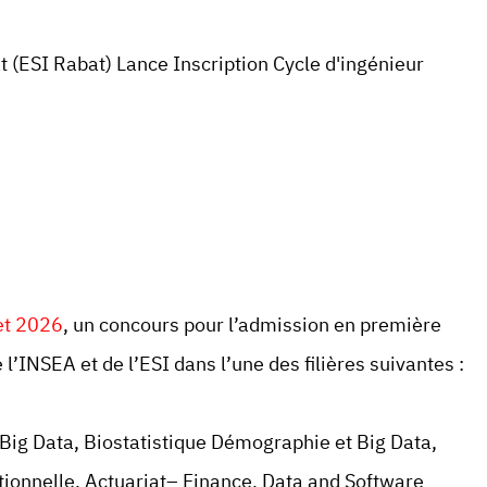
t (ESI Rabat) Lance Inscription Cycle d'ingénieur
let 2026
, un concours pour l’admission en première
l’INSEA et de l’ESI dans l’une des filières suivantes :
Big Data, Biostatistique Démographie et Big Data,
tionnelle, Actuariat– Finance, Data and Software