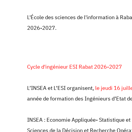
L'École des sciences de l'information à Raba
2026-2027.
Cycle d'ingénieur ESI Rabat 2026-2027
L’INSEA et L’ESI organisent,
le jeudi 16 juil
année de formation des Ingénieurs d’Etat de 
INSEA : Economie Appliquée- Statistique et 
Sciences de la Décision et Recherche Opéra