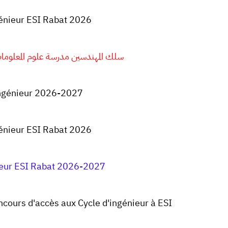
génieur ESI Rabat 2026
سلك المهندسين مدرسة علوم المعلومات الرباط
ingénieur 2026-2027
génieur ESI Rabat 2026
ieur
ESI Rabat
2026-2027
cours d'accès aux Cycle d'ingénieur à
ESI