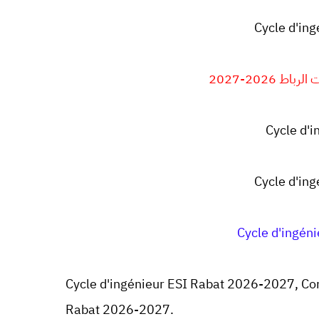
Cycle d'in
 2026-2027
Cycle d'
Cycle d'in
Cycle d'ingén
Cycle d'ingénieur ESI Rabat 2026-2027, Con
Rabat
2026-2027.