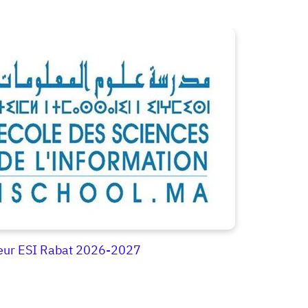
ieur ESI Rabat 2026-2027