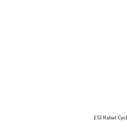
ESI Rabat Cyc