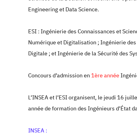
Engineering et Data Science.
ESI : Ingénierie des Connaissances et Scien
Numérique et Digitalisation ; Ingénierie de
Digitale ; et Ingénierie de la Sécurité des 
Concours d’admission en
1ère année
Ingéni
L’INSEA et l’ESI organisent, le jeudi 16 jui
année de formation des Ingénieurs d’État dan
INSEA :