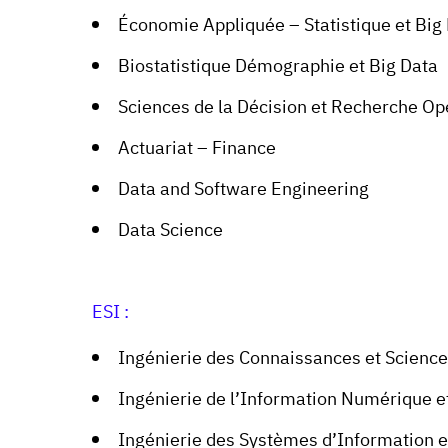
Économie Appliquée – Statistique et Big
Biostatistique Démographie et Big Data
Sciences de la Décision et Recherche Op
Actuariat – Finance
Data and Software Engineering
Data Science
ESI :
Ingénierie des Connaissances et Scienc
Ingénierie de l’Information Numérique et
Ingénierie des Systèmes d’Information et