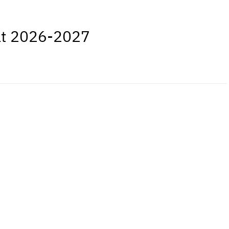
bat 2026-2027